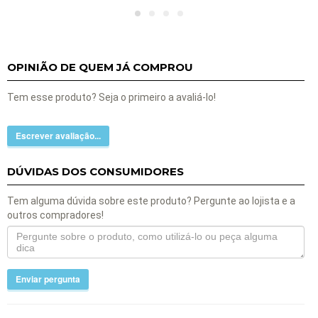
OPINIÃO DE QUEM JÁ COMPROU
Tem esse produto? Seja o primeiro a avaliá-lo!
Escrever avaliação...
DÚVIDAS DOS CONSUMIDORES
Tem alguma dúvida sobre este produto? Pergunte ao lojista e a
outros compradores!
Enviar pergunta