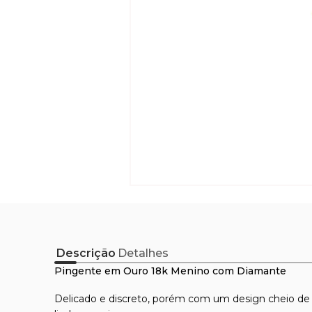
Descrição
Detalhes
Pingente em Ouro 18k Menino com Diamante
Delicado e discreto, porém com um design cheio de