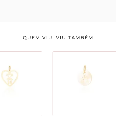
QUEM VIU, VIU TAMBÉM