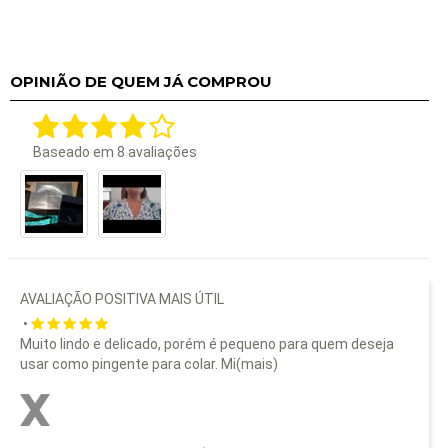
OPINIÃO DE QUEM JÁ COMPROU
Baseado em
8
avaliações
AVALIAÇÃO POSITIVA MAIS ÚTIL
•
Muito lindo e delicado, porém é pequeno para quem deseja
usar como pingente para colar. Mi
(mais)