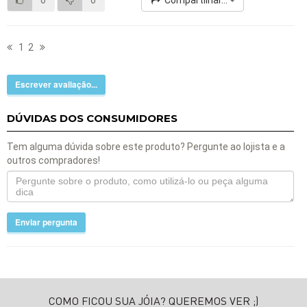
1
2
Escrever avaliação...
DÚVIDAS DOS CONSUMIDORES
Tem alguma dúvida sobre este produto? Pergunte ao lojista e a
outros compradores!
Enviar pergunta
COMO FICOU SUA JÓIA? QUEREMOS VER ;)