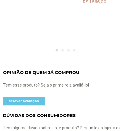
R$ 1.566,00
OPINIÃO DE QUEM JÁ COMPROU
Tem esse produto? Seja o primeiro a avaliá-lo!
Escrever avaliação...
DÚVIDAS DOS CONSUMIDORES
Tem alguma dúvida sobre este produto? Pergunte ao lojista e a