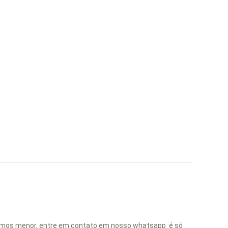
temos menor, entre em contato em nosso whatsapp é só