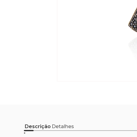
Descrição
Detalhes
"