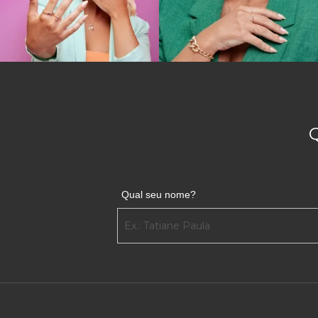
Qual seu nome?