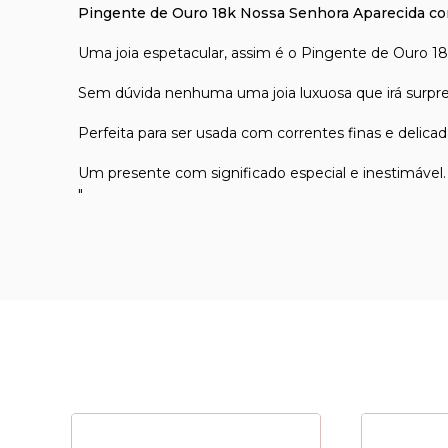
Pingente de Ouro 18k Nossa Senhora Aparecida co
Uma joia espetacular, assim é o Pingente de Ouro 18
Sem dúvida nenhuma uma joia luxuosa que irá surp
Perfeita para ser usada com correntes finas e delicad
Um presente com significado especial e inestimável.
"