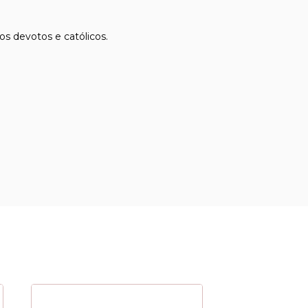
s devotos e católicos.