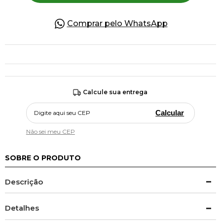
Comprar pelo WhatsApp
Calcule sua entrega
Calcular
Não sei meu CEP
SOBRE O PRODUTO
Descrição
Detalhes