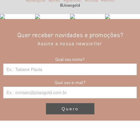
@Joiasgold
Quer receber novidades e promoções?
Assine a nossa newsletter
Qual seu nome?
Qual seu e-mail?
Quero