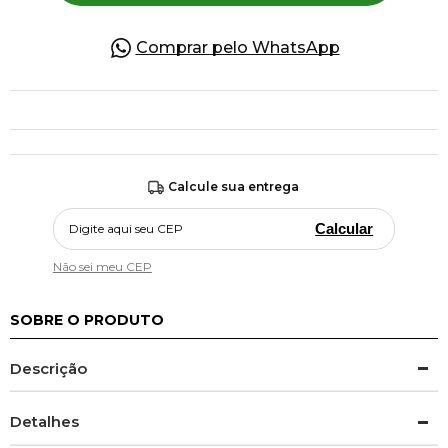
Comprar pelo WhatsApp
Calcule sua entrega
Calcular
Não sei meu CEP
SOBRE O PRODUTO
Descrição
Detalhes