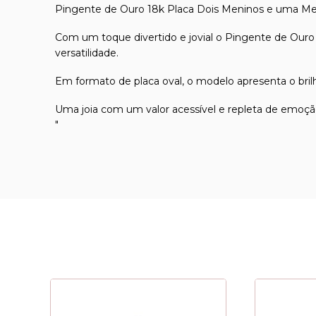
Pingente de Ouro 18k Placa Dois Meninos e uma M
Com um toque divertido e jovial o Pingente de Ouro
versatilidade.
Em formato de placa oval, o modelo apresenta o brilh
Uma joia com um valor acessível e repleta de emoçã
"