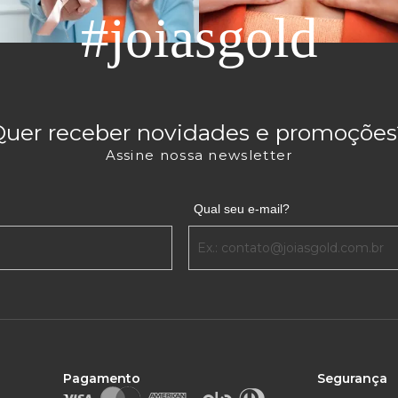
#joiasgold
Quer receber novidades e promoções
Assine nossa newsletter
Qual seu e-mail?
Pagamento
Segurança