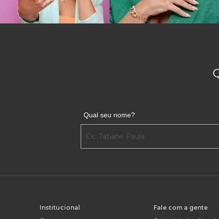
Qual seu nome?
Institucional
Fale com a gente