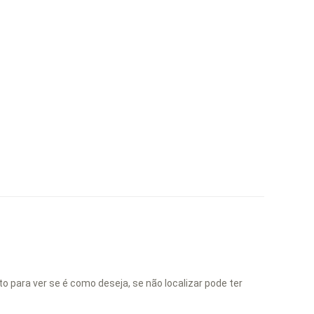
 para ver se é como deseja, se não localizar pode ter