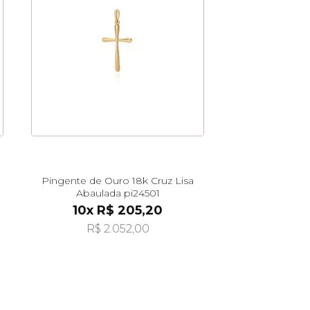
Pingente de Ouro 18k Cruz Lisa
Abaulada pi24501
10x R$ 205,20
R$ 2.052,00