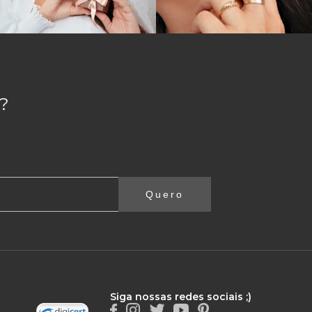
?
Quero
Siga nossas redes sociais ;)