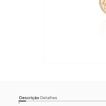
Descrição
Detalhes
"