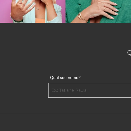
Qual seu nome?