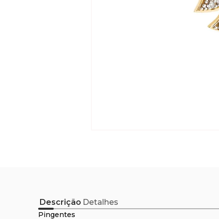
Descrição
Detalhes
Pingentes