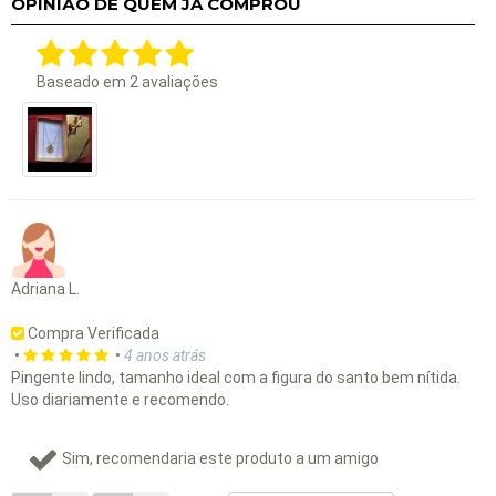
OPINIÃO DE QUEM JÁ COMPROU
Baseado em
2
avaliações
Adriana L.
Compra Verificada
•
•
4 anos atrás
Pingente lindo, tamanho ideal com a figura do santo bem nítida.
Uso diariamente e recomendo.
Sim, recomendaria este produto a um amigo