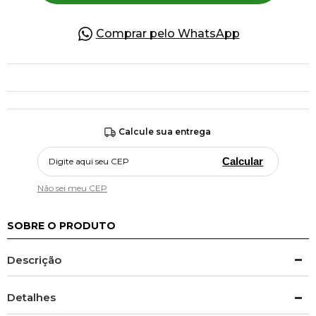
Comprar pelo WhatsApp
Calcule sua entrega
Calcular
Não sei meu CEP
SOBRE O PRODUTO
Descrição
Detalhes