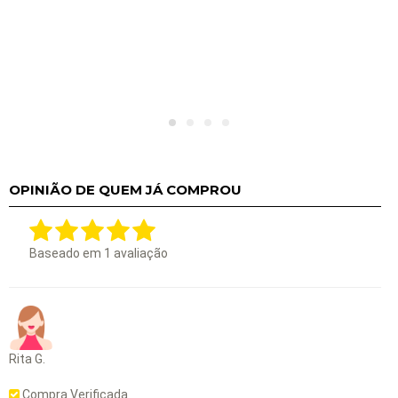
OPINIÃO DE QUEM JÁ COMPROU
Baseado em
1
avaliação
Rita G.
Compra Verificada