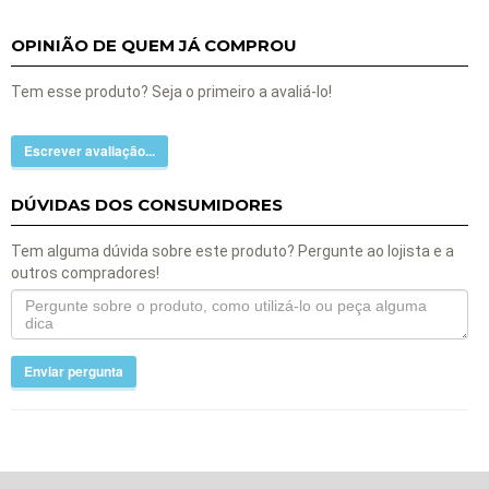
OPINIÃO DE QUEM JÁ COMPROU
Tem esse produto? Seja o primeiro a avaliá-lo!
Escrever avaliação...
DÚVIDAS DOS CONSUMIDORES
Tem alguma dúvida sobre este produto? Pergunte ao lojista e a
outros compradores!
Enviar pergunta