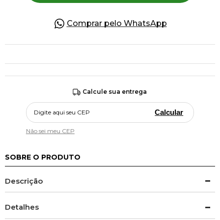
Comprar pelo WhatsApp
Calcule sua entrega
Calcular
Não sei meu CEP
SOBRE O PRODUTO
Descrição
Detalhes