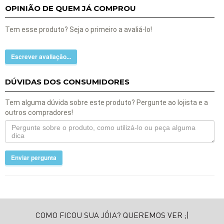
OPINIÃO DE QUEM JÁ COMPROU
Tem esse produto? Seja o primeiro a avaliá-lo!
Escrever avaliação...
DÚVIDAS DOS CONSUMIDORES
Tem alguma dúvida sobre este produto? Pergunte ao lojista e a
outros compradores!
Enviar pergunta
COMO FICOU SUA JÓIA? QUEREMOS VER ;)