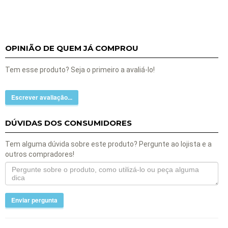
OPINIÃO DE QUEM JÁ COMPROU
Tem esse produto? Seja o primeiro a avaliá-lo!
Escrever avaliação...
DÚVIDAS DOS CONSUMIDORES
Tem alguma dúvida sobre este produto? Pergunte ao lojista e a
outros compradores!
Enviar pergunta