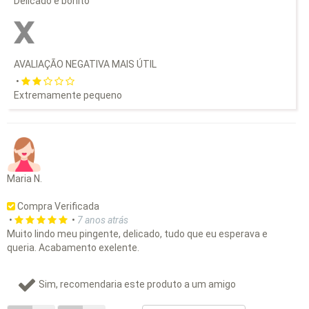
Delicado e bonito
AVALIAÇÃO NEGATIVA MAIS ÚTIL
•
Extremamente pequeno
Maria N.
Compra Verificada
•
•
7 anos atrás
Muito lindo meu pingente, delicado, tudo que eu esperava e
queria. Acabamento exelente.
Sim, recomendaria este produto a um amigo