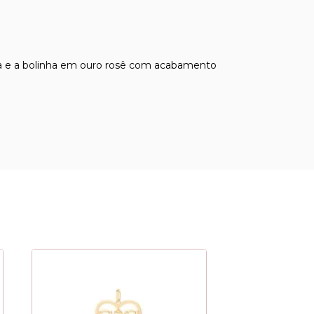
rola e a bolinha em ouro rosê com acabamento