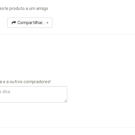
este produto a um amigo
Compartilhar...
a e a outros compradores!