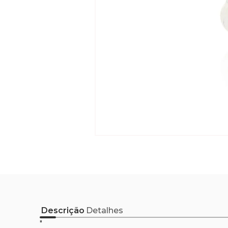
Descrição
Detalhes
"