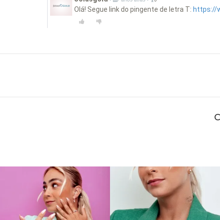
Olá! Segue link do pingente de letra T:
https://