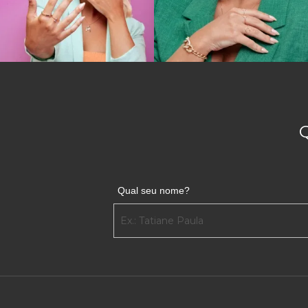
Qual seu nome?