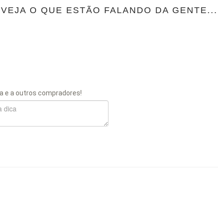
VEJA O QUE ESTÃO FALANDO DA GENTE...
a e a outros compradores!