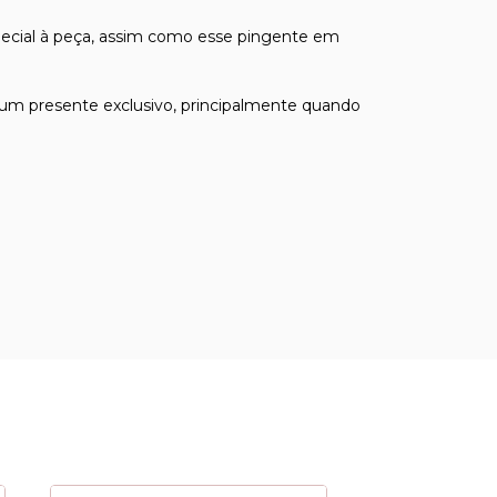
pecial à peça, assim como esse pingente em
 um presente exclusivo, principalmente quando