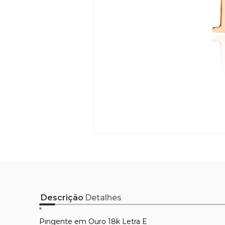
Descrição
Detalhes
"
Pingente em Ouro 18k Letra E