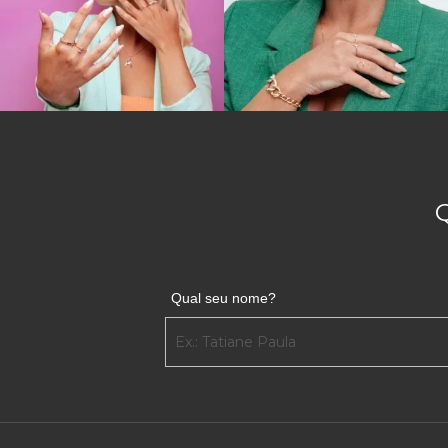
Qual seu nome?