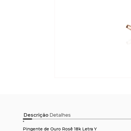
Descrição
Detalhes
"
Pingente de Ouro Rosê 18k Letra Y