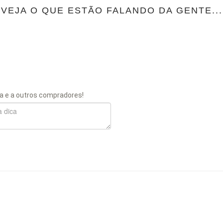
VEJA O QUE ESTÃO FALANDO DA GENTE...
a e a outros compradores!