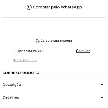
Comprar pelo WhatsApp
Calcule sua entrega
Calcular
Não sei meu CEP
SOBRE O PRODUTO
Descrição
Detalhes