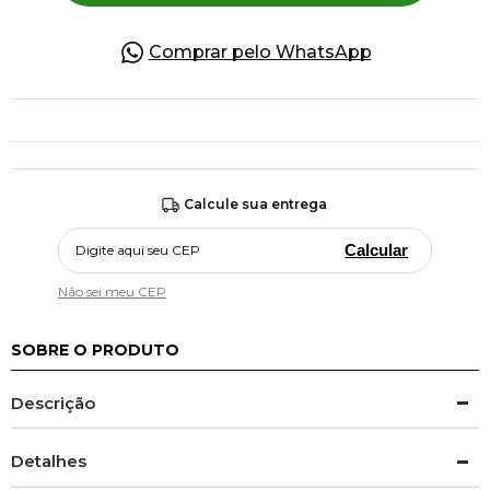
Comprar pelo WhatsApp
Calcule sua entrega
Calcular
Não sei meu CEP
SOBRE O PRODUTO
Descrição
Detalhes