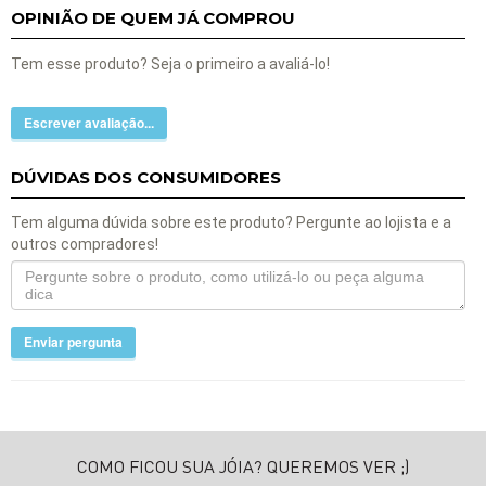
OPINIÃO DE QUEM JÁ COMPROU
Tem esse produto? Seja o primeiro a avaliá-lo!
Escrever avaliação...
DÚVIDAS DOS CONSUMIDORES
Tem alguma dúvida sobre este produto? Pergunte ao lojista e a
outros compradores!
Enviar pergunta
COMO FICOU SUA JÓIA? QUEREMOS VER ;)