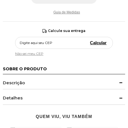
Guia de Medidas
Calcule sua entrega
Calcular
Não sei meu CEP
SOBRE O PRODUTO
Descrição
Detalhes
QUEM VIU, VIU TAMBÉM