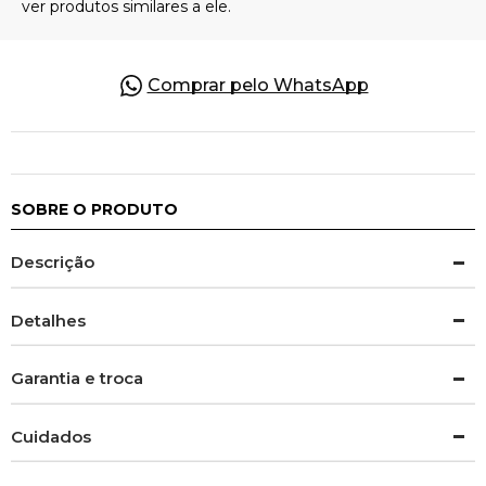
Comprar pelo WhatsApp
SOBRE O PRODUTO
Descrição
Detalhes
Garantia e troca
Cuidados