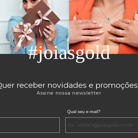
#joiasgold
Quer receber novidades e promoções
Assine nossa newsletter
Qual seu e-mail?