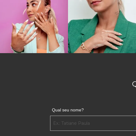
Qual seu nome?