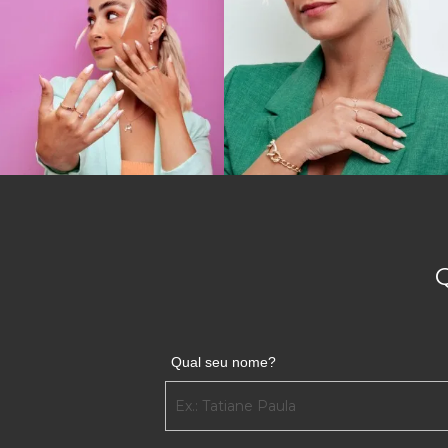
Qual seu nome?