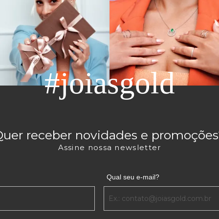
#joiasgold
Quer receber novidades e promoções
Assine nossa newsletter
Qual seu e-mail?