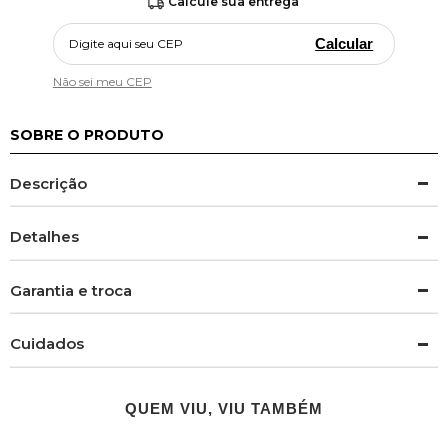
Calcule sua entrega
Calcular
Não sei meu CEP
SOBRE O PRODUTO
Descrição
Detalhes
Garantia e troca
Cuidados
QUEM VIU, VIU TAMBÉM