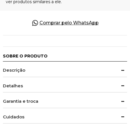
Comprar pelo WhatsApp
SOBRE O PRODUTO
Descrição
Detalhes
Garantia e troca
Cuidados