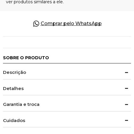
Comprar pelo WhatsApp
SOBRE O PRODUTO
Descrição
Detalhes
Garantia e troca
Cuidados