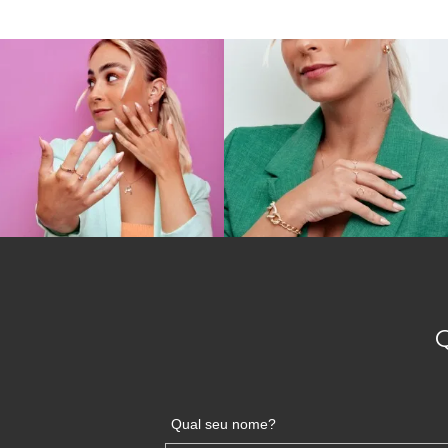
Qual seu nome?