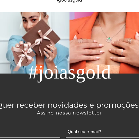
#joiasgold
Quer receber novidades e promoções
Assine nossa newsletter
Qual seu e-mail?