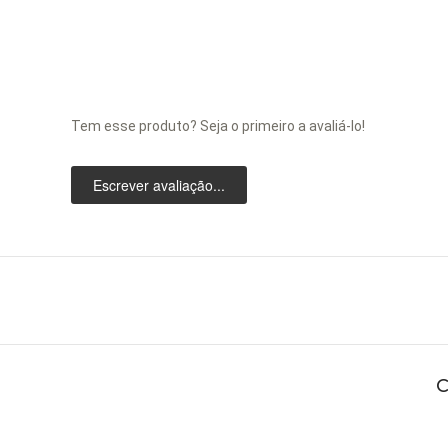
Tem esse produto? Seja o primeiro a avaliá-lo!
Escrever avaliação...