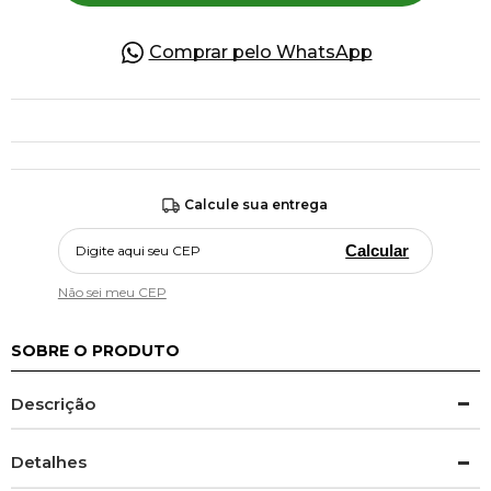
Comprar pelo WhatsApp
Calcule sua entrega
Calcular
Não sei meu CEP
SOBRE O PRODUTO
Descrição
Detalhes