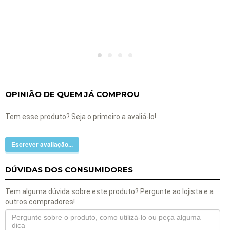
OPINIÃO DE QUEM JÁ COMPROU
Tem esse produto? Seja o primeiro a avaliá-lo!
Escrever avaliação...
DÚVIDAS DOS CONSUMIDORES
Tem alguma dúvida sobre este produto? Pergunte ao lojista e a
outros compradores!