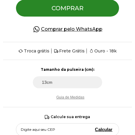
COMPRAR
Comprar pelo WhatsApp
Troca grátis
Frete Grátis
Ouro - 18k
Guia de Medidas
Calcule sua entrega
Calcular