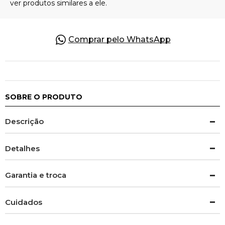
Comprar pelo WhatsApp
SOBRE O PRODUTO
Descrição
Detalhes
Garantia e troca
Cuidados