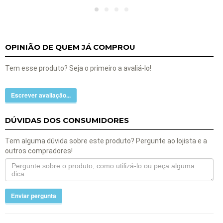
OPINIÃO DE QUEM JÁ COMPROU
Tem esse produto? Seja o primeiro a avaliá-lo!
Escrever avaliação...
DÚVIDAS DOS CONSUMIDORES
Tem alguma dúvida sobre este produto? Pergunte ao lojista e a
outros compradores!
Enviar pergunta