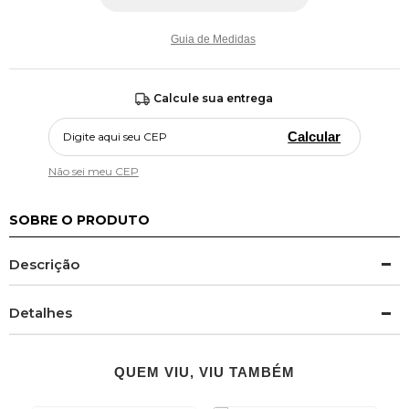
Guia de Medidas
Calcule sua entrega
Calcular
Não sei meu CEP
SOBRE O PRODUTO
Descrição
Detalhes
QUEM VIU, VIU TAMBÉM