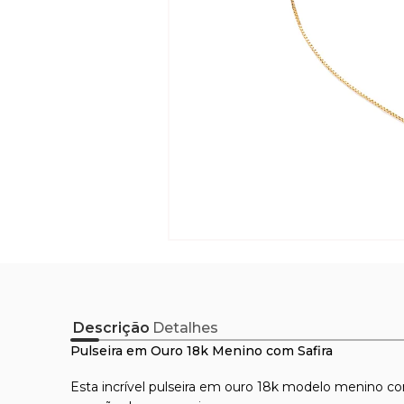
Descrição
Detalhes
Pulseira em Ouro 18k Menino com Safira
Esta incrível pulseira em ouro 18k modelo menino co