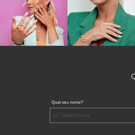
Qual seu nome?