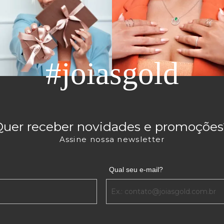
#joiasgold
Quer receber novidades e promoções
Assine nossa newsletter
Qual seu e-mail?