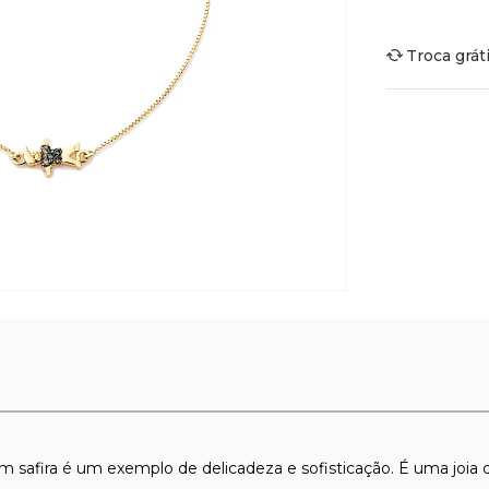
Troca grát
m safira é um exemplo de delicadeza e sofisticação. É uma joia 