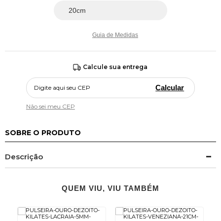
Guia de Medidas
Calcule sua entrega
Calcular
Não sei meu CEP
SOBRE O PRODUTO
Descrição
QUEM VIU, VIU TAMBÉM