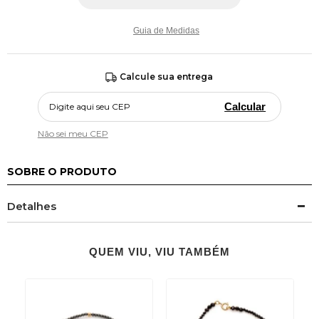
Guia de Medidas
Calcule sua entrega
Calcular
Não sei meu CEP
SOBRE O PRODUTO
Detalhes
QUEM VIU, VIU TAMBÉM