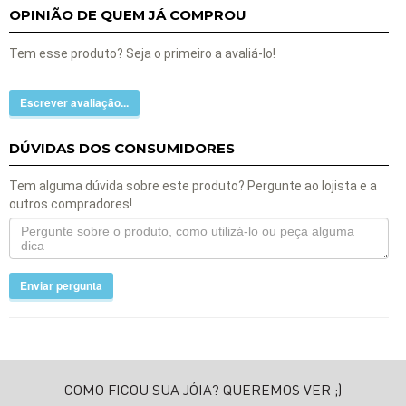
OPINIÃO DE QUEM JÁ COMPROU
Tem esse produto? Seja o primeiro a avaliá-lo!
Escrever avaliação...
DÚVIDAS DOS CONSUMIDORES
Tem alguma dúvida sobre este produto? Pergunte ao lojista e a
outros compradores!
Enviar pergunta
COMO FICOU SUA JÓIA? QUEREMOS VER ;)