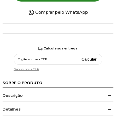
Comprar pelo WhatsApp
Calcule sua entrega
Calcular
Não sei meu CEP
SOBRE O PRODUTO
Descrição
Detalhes