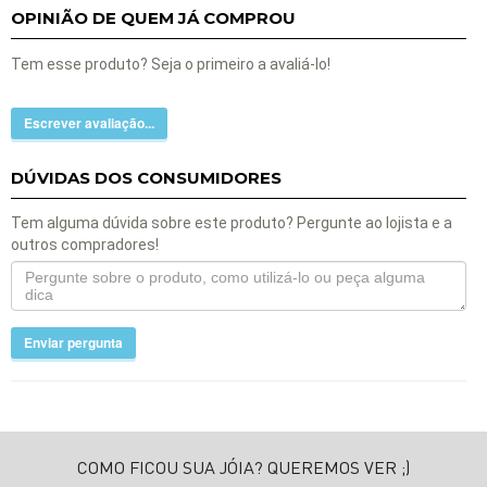
OPINIÃO DE QUEM JÁ COMPROU
Tem esse produto? Seja o primeiro a avaliá-lo!
Escrever avaliação...
DÚVIDAS DOS CONSUMIDORES
Tem alguma dúvida sobre este produto? Pergunte ao lojista e a
outros compradores!
Enviar pergunta
COMO FICOU SUA JÓIA? QUEREMOS VER ;)