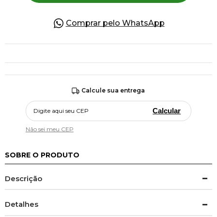
Comprar pelo WhatsApp
Calcule sua entrega
Calcular
Não sei meu CEP
SOBRE O PRODUTO
Descrição
Detalhes