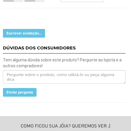
Escrever avaliação...
DÚVIDAS DOS CONSUMIDORES
Tem alguma dúvida sobre este produto? Pergunte ao lojista e a
outros compradores!
Enviar pergunta
COMO FICOU SUA JÓIA? QUEREMOS VER ;)