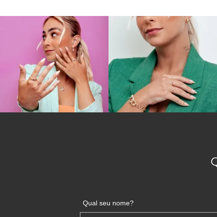
Qual seu nome?