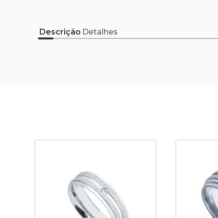
Descrição
Detalhes