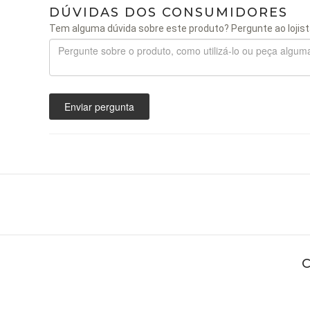
DÚVIDAS DOS CONSUMIDORES
Tem alguma dúvida sobre este produto? Pergunte ao lojist
Enviar pergunta