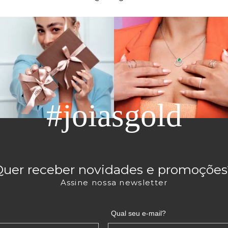
#joiasgold
Quer receber novidades e promoções
Assine nossa newsletter
Qual seu e-mail?