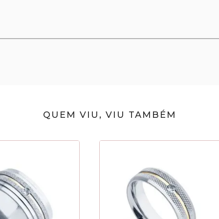
QUEM VIU, VIU TAMBÉM