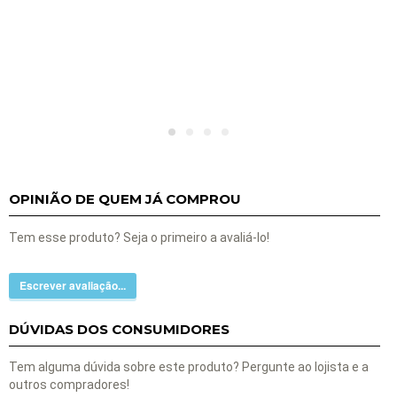
OPINIÃO DE QUEM JÁ COMPROU
Tem esse produto? Seja o primeiro a avaliá-lo!
Escrever avaliação...
DÚVIDAS DOS CONSUMIDORES
Tem alguma dúvida sobre este produto? Pergunte ao lojista e a
outros compradores!