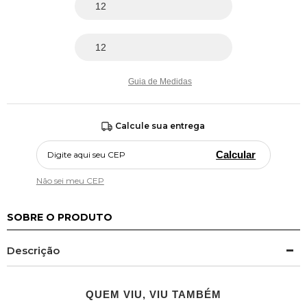
Guia de Medidas
Calcule sua entrega
Calcular
Não sei meu CEP
SOBRE O PRODUTO
Descrição
QUEM VIU, VIU TAMBÉM