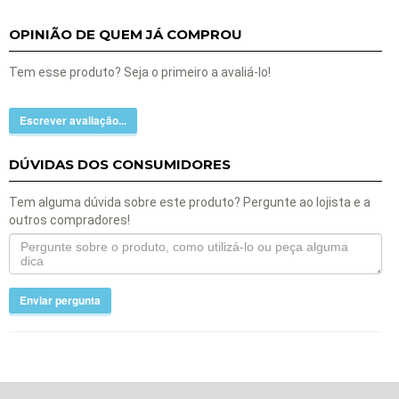
OPINIÃO DE QUEM JÁ COMPROU
Tem esse produto? Seja o primeiro a avaliá-lo!
Escrever avaliação...
DÚVIDAS DOS CONSUMIDORES
Tem alguma dúvida sobre este produto? Pergunte ao lojista e a
outros compradores!
Enviar pergunta