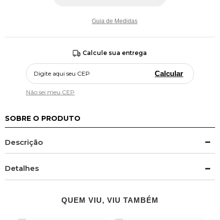
Guia de Medidas
Calcule sua entrega
Calcular
Não sei meu CEP
SOBRE O PRODUTO
Descrição
Detalhes
QUEM VIU, VIU TAMBÉM