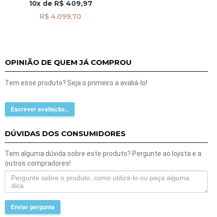
10x
de
R$ 409,97
R$ 4.099,70
OPINIÃO DE QUEM JÁ COMPROU
Tem esse produto? Seja o primeiro a avaliá-lo!
Escrever avaliação...
DÚVIDAS DOS CONSUMIDORES
Tem alguma dúvida sobre este produto? Pergunte ao lojista e a
outros compradores!
Enviar pergunta