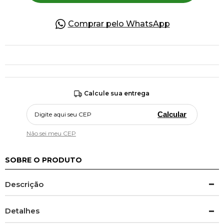
Comprar pelo WhatsApp
Calcule sua entrega
Calcular
Não sei meu CEP
SOBRE O PRODUTO
Descrição
Detalhes