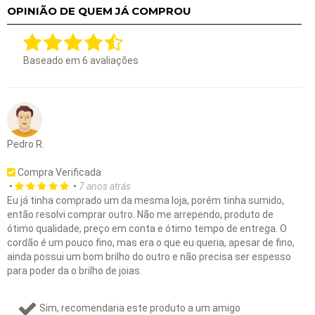
OPINIÃO DE QUEM JÁ COMPROU
Baseado em
6
avaliações
Pedro R.
Compra Verificada
•
•
7 anos atrás
Eu já tinha comprado um da mesma loja, porém tinha sumido,
então resolvi comprar outro. Não me arrependo, produto de
ótimo qualidade, preço em conta e ótimo tempo de entrega. O
cordão é um pouco fino, mas era o que eu queria, apesar de fino,
ainda possui um bom brilho do outro e não precisa ser espesso
para poder da o brilho de joias.
Sim, recomendaria este produto a um amigo