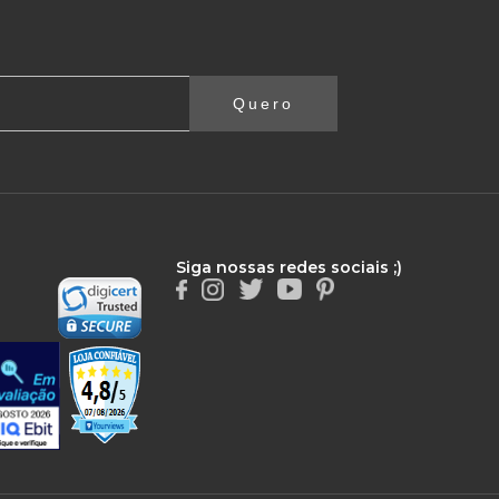
Quero
Siga nossas redes sociais ;)