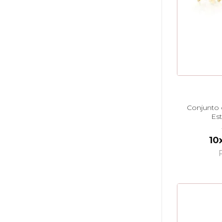
Conjunto 
Est
10