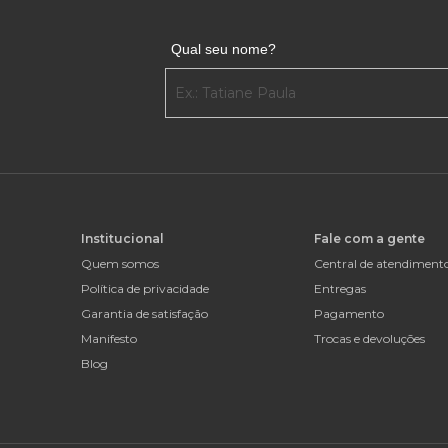
Qual seu nome?
Institucional
Fale com a gente
Quem somos
Central de atendiment
Política de privacidade
Entregas
Garantia de satisfação
Pagamento
Manifesto
Trocas e devoluções
Blog