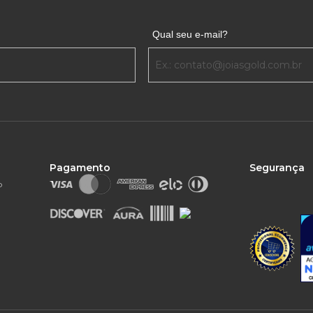
Qual seu e-mail?
Pagamento
Segurança
o