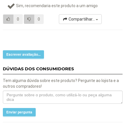
Sim, recomendaria este produto a um amigo
0
0
Compartilhar...
Escrever avaliação...
DÚVIDAS DOS CONSUMIDORES
Tem alguma dúvida sobre este produto? Pergunte ao lojista e a
outros compradores!
Enviar pergunta