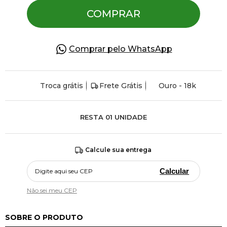
COMPRAR
Comprar pelo WhatsApp
Troca grátis
Frete Grátis
Ouro - 18k
RESTA
01
UNIDADE
Calcule sua entrega
Calcular
Não sei meu CEP
SOBRE O PRODUTO