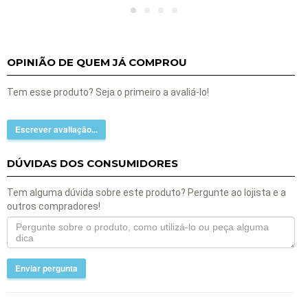
OPINIÃO DE QUEM JÁ COMPROU
Tem esse produto? Seja o primeiro a avaliá-lo!
Escrever avaliação...
DÚVIDAS DOS CONSUMIDORES
Tem alguma dúvida sobre este produto? Pergunte ao lojista e a
outros compradores!
Enviar pergunta