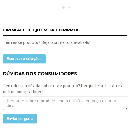
OPINIÃO DE QUEM JÁ COMPROU
Tem esse produto? Seja o primeiro a avaliá-lo!
Escrever avaliação...
DÚVIDAS DOS CONSUMIDORES
Tem alguma dúvida sobre este produto? Pergunte ao lojista e a
outros compradores!
Enviar pergunta