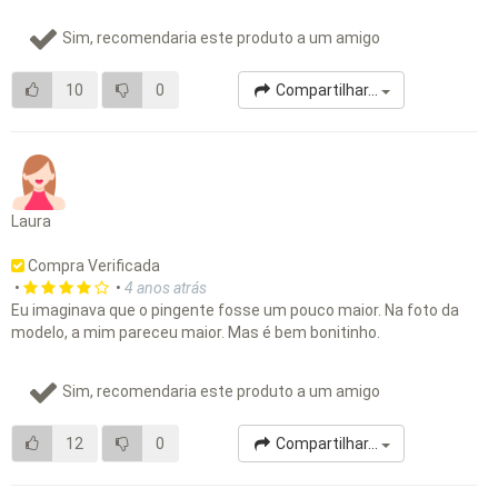
Sim, recomendaria este produto a um amigo
10
0
Compartilhar...
Laura
Compra Verificada
•
•
4 anos atrás
Eu imaginava que o pingente fosse um pouco maior. Na foto da
modelo, a mim pareceu maior. Mas é bem bonitinho.
Sim, recomendaria este produto a um amigo
12
0
Compartilhar...