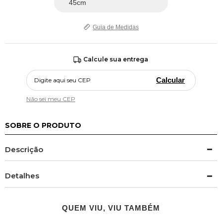
Guia de Medidas
Calcule sua entrega
Calcular
Não sei meu CEP
SOBRE O PRODUTO
Descrição
Detalhes
QUEM VIU, VIU TAMBÉM